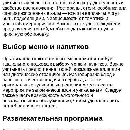
учитывать количество гостей, атмосферу, доступность и
удобство расположения. Рестораны, отели, особняки или
специализированные залы — все эти варианты могут
быть подходящими, в зависимости от тематики и
масштаба мероприятия. Важно также учесть бюджет и
предпочтения гостей, чтобы создать комфортную и
приятную обстановку.
Выбор меню и напитков
Организация торжественного мероприятия требует
тщательного подхода к выбору меню и напитков. Важно
учитывать предпочтения гостей, возможные аллергии
или диетические ограничения. Разнообразие блюд и
напитков, качество подачи и сервиса, а также
оригинальные кулинарные решения могут сделать
мероприятие запоминающимся и уникальным. Следует
также учесть возможность алкогольного и
безалкогольного обслуживания, чтобы удовлетворить
потребности всех гостей.
Развлекательная программа