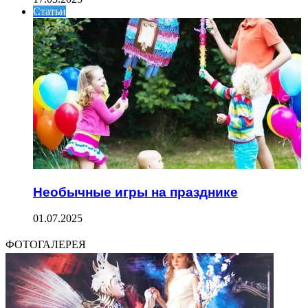
Статьи
Необычные игры на празднике
01.07.2025
ФОТОГАЛЕРЕЯ