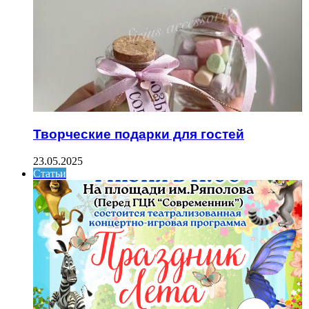
Творческие подарки для гостей
23.05.2025
Статьи