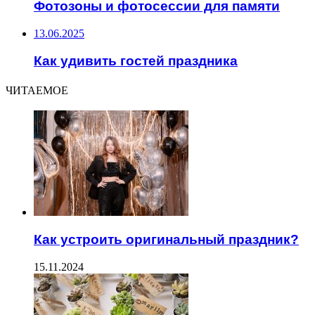
Фотозоны и фотосессии для памяти
13.06.2025
Как удивить гостей праздника
ЧИТАЕМОЕ
Как устроить оригинальный праздник?
15.11.2024