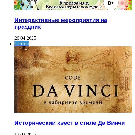
Интерактивные мероприятия на
праздник
26.04.2025
Статьи
Исторический квест в стиле Да Винчи
17.03.2025