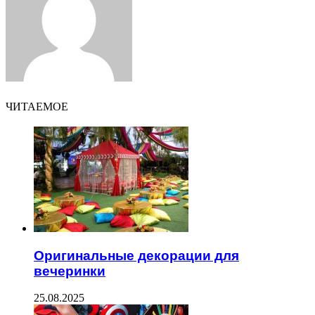
ЧИТАЕМОЕ
Оригинальные декорации для
вечеринки
25.08.2025