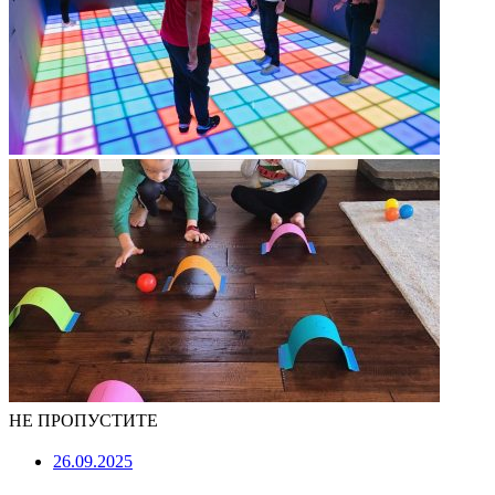
НЕ ПРОПУСТИТЕ
26.09.2025