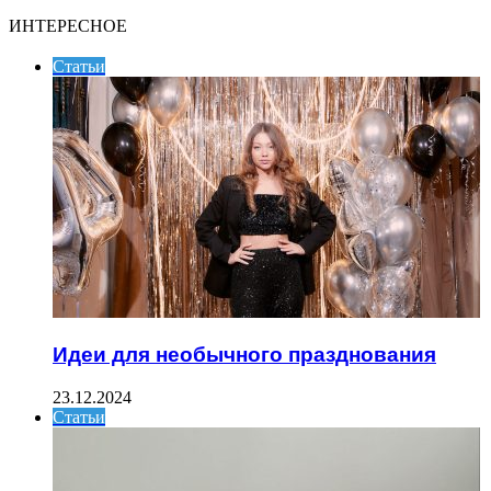
ИНТЕРЕСНОЕ
Статьи
Идеи для необычного празднования
23.12.2024
Статьи