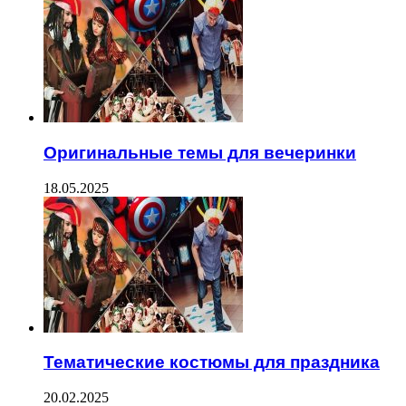
Оригинальные темы для вечеринки
18.05.2025
Тематические костюмы для праздника
20.02.2025