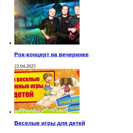
Рок-концерт на вечеринке
22.04.2025
Веселые игры для детей