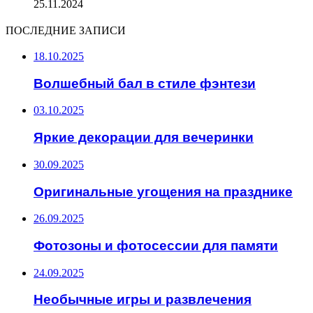
25.11.2024
ПОСЛЕДНИЕ ЗАПИСИ
18.10.2025
Волшебный бал в стиле фэнтези
03.10.2025
Яркие декорации для вечеринки
30.09.2025
Оригинальные угощения на празднике
26.09.2025
Фотозоны и фотосессии для памяти
24.09.2025
Необычные игры и развлечения