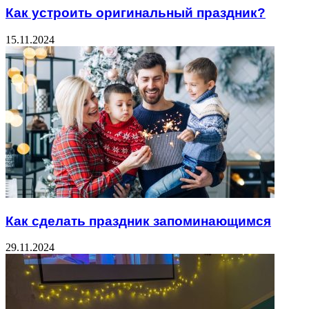
Как устроить оригинальный праздник?
15.11.2024
Как сделать праздник запоминающимся
29.11.2024