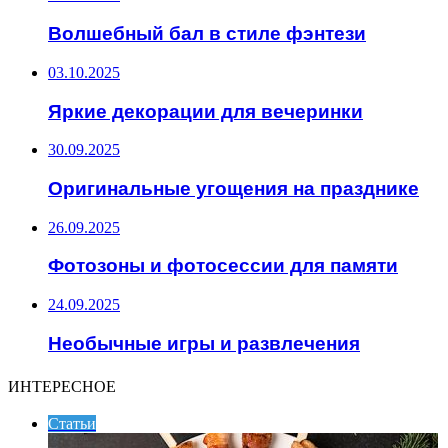
Волшебный бал в стиле фэнтези
03.10.2025
Яркие декорации для вечеринки
30.09.2025
Оригинальные угощения на празднике
26.09.2025
Фотозоны и фотосессии для памяти
24.09.2025
Необычные игры и развлечения
ИНТЕРЕСНОЕ
Статьи