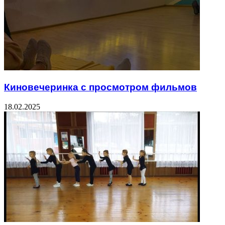
Киновечеринка с просмотром фильмов
18.02.2025