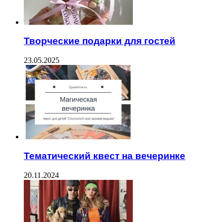
Творческие подарки для гостей
23.05.2025
Тематический квест на вечеринке
20.11.2024