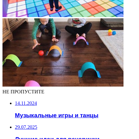
НЕ ПРОПУСТИТЕ
14.11.2024
Музыкальные игры и танцы
29.07.2025