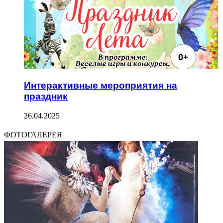
Интерактивные мероприятия на
праздник
26.04.2025
ФОТОГАЛЕРЕЯ