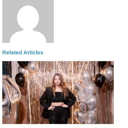
Email
Related Articles