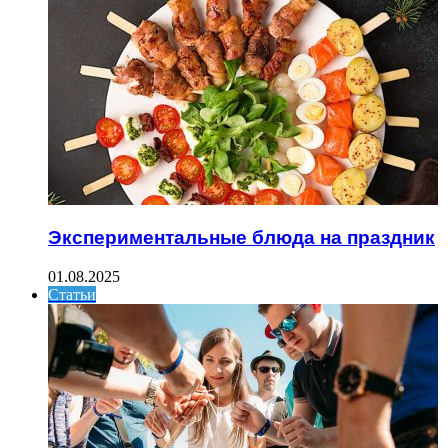
Экспериментальные блюда на праздник
01.08.2025
Статьи