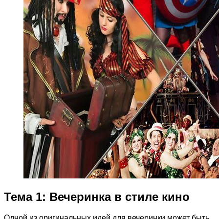
Тема 1: Вечеринка в стиле кино
Одной из оригинальных идей для вечеринки может быть