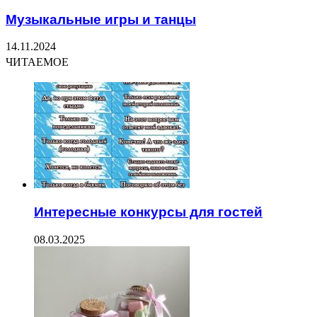
Музыкальные игры и танцы
14.11.2024
ЧИТАЕМОЕ
Интересные конкурсы для гостей
08.03.2025