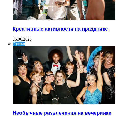
Креативные активности на празднике
25.06.2025
Статьи
Необычные развлечения на вечеринке