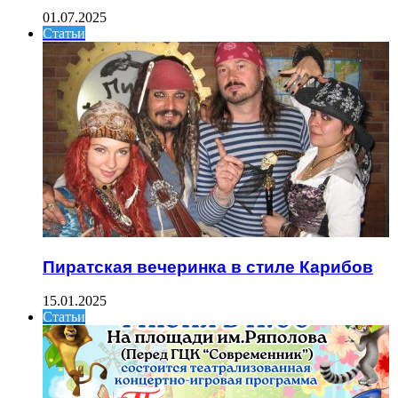
01.07.2025
Статьи
Пиратская вечеринка в стиле Карибов
15.01.2025
Статьи