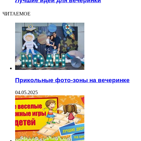
Лучшие идеи для вечеринки
ЧИТАЕМОЕ
Прикольные фото-зоны на вечеринке
04.05.2025