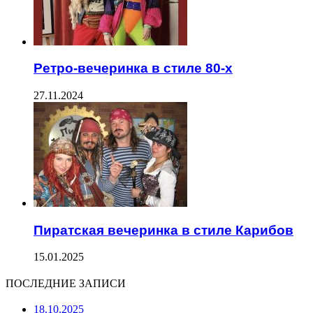
Ретро-вечеринка в стиле 80-х
27.11.2024
Пиратская вечеринка в стиле Карибов
15.01.2025
ПОСЛЕДНИЕ ЗАПИСИ
18.10.2025